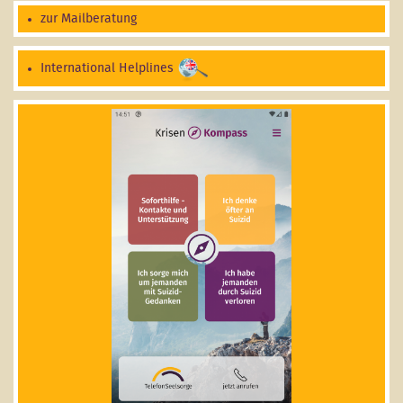
zur Mailberatung
International Helplines