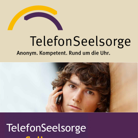
Direkt zum Inhalt