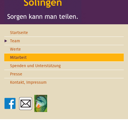
Startseite
Team
Werte
Mitarbeit
Spenden und Unterstützung
Presse
Kontakt, Impressum