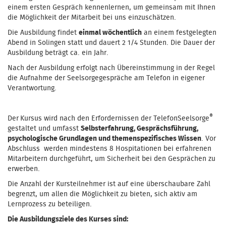
einem ersten Gespräch kennenlernen, um gemeinsam mit Ihnen
die Möglichkeit der Mitarbeit bei uns einzuschätzen.
Die Ausbildung findet
einmal wöchentlich
an einem festgelegten
Abend in Solingen statt und dauert 2 1/4 Stunden. Die Dauer der
Ausbildung beträgt ca. ein Jahr.
Nach der Ausbildung erfolgt nach Übereinstimmung in der Regel
die Aufnahme der Seelsorgegespräche am Telefon in eigener
Verantwortung.
®
Der
Kursus wird nach den Erfordernissen der TelefonSeelsorge
gestaltet und umfasst
Selbsterfahrung, Gesprächsführung,
psychologische Grundlagen und themenspezifisches Wissen
. Vor
Abschluss werden mindestens 8 Hospitationen bei erfahrenen
Mitarbeitern durchgeführt, um Sicherheit bei den Gesprächen zu
erwerben.
Die Anzahl der Kursteilnehmer ist auf eine überschaubare Zahl
begrenzt, um allen die Möglichkeit zu bieten, sich aktiv am
Lernprozess zu beteiligen.
Die Ausbildungsziele des Kurses sind: