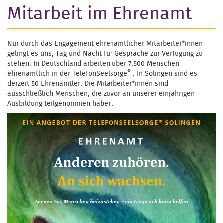
Mitarbeit im Ehrenamt
Nur durch das Engagement ehrenamtlicher Mitarbeiter*innen
gelingt es uns, Tag und Nacht für Gespräche zur Verfügung zu
stehen. In Deutschland arbeiten über 7.500 Menschen
®
ehrenamtlich in der TelefonSeelsorge
. In Solingen sind es
derzeit 50 Ehrenamtler. Die Mitarbeiter*innen sind
ausschließlich Menschen, die zuvor an unserer einjährigen
Ausbildung teilgenommen haben.