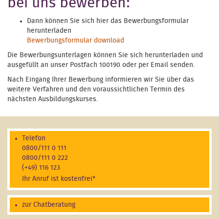
bei uns bewerben:
Dann können Sie sich hier das Bewerbungsformular
herunterladen
Bewerbungsformular download
Die Bewerbungsunterlagen können Sie sich herunterladen und
ausgefüllt an unser Postfach 100190 oder per Email senden.
Nach Eingang Ihrer Bewerbung informieren wir Sie über das
weitere Verfahren und den voraussichtlichen Termin des
nächsten Ausbildungskurses.
Telefon
0800/111 0 111
0800/111 0 222
(+49) 116 123
Ihr Anruf ist kostenfrei*
zur Chatberatung