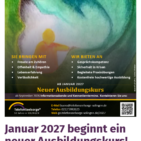
Januar 2027 beginnt ein