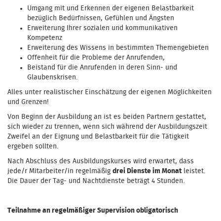
Umgang mit und Erkennen der eigenen Belastbarkeit
bezüglich Bedürfnissen, Gefühlen und Ängsten
Erweiterung Ihrer sozialen und kommunikativen
Kompetenz
Erweiterung des Wissens in bestimmten Themengebieten
Offenheit für die Probleme der Anrufenden,
Beistand für die Anrufenden in deren Sinn- und
Glaubenskrisen.
Alles unter realistischer Einschätzung der eigenen Möglichkeiten
und Grenzen!
Von Beginn der Ausbildung an ist es beiden Partnern gestattet,
sich wieder zu trennen, wenn sich während der Ausbildungszeit
Zweifel an der Eignung und Belastbarkeit für die Tätigkeit
ergeben sollten.
Nach Abschluss des Ausbildungskurses wird erwartet, dass
jede/r Mitarbeiter/in regelmäßig
drei Dienste im Monat
leistet.
Die Dauer der Tag- und Nachtdienste beträgt 4 Stunden.
Teilnahme an regelmäßiger Supervision obligatorisch