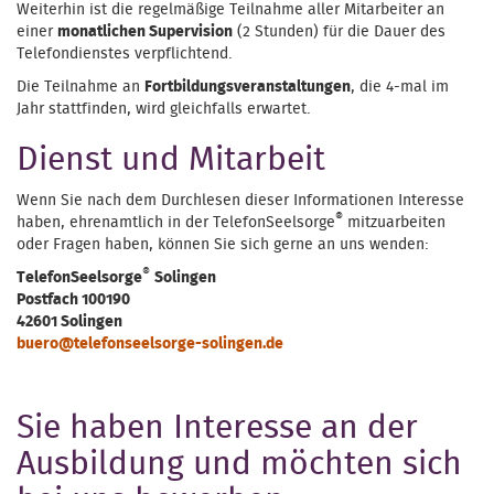
Weiterhin ist die regelmäßige Teilnahme aller Mitarbeiter an
einer
monatlichen Supervision
(2 Stunden) für die Dauer des
Telefondienstes verpflichtend.
Die Teilnahme an
Fortbildungsveranstaltungen
, die 4-mal im
Jahr stattfinden, wird gleichfalls erwartet.
Dienst und Mitarbeit
Wenn Sie nach dem Durchlesen dieser Informationen Interesse
®
haben, ehrenamtlich in der TelefonSeelsorge
mitzuarbeiten
oder Fragen haben, können Sie sich gerne an uns wenden:
®
TelefonSeelsorge
Solingen
Postfach 100190
42601 Solingen
buero@telefonseelsorge-solingen.de
Sie haben Interesse an der
Ausbildung und möchten sich