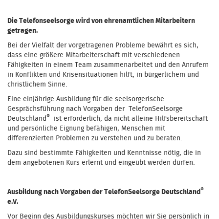
Die Telefonseelsorge wird von ehrenamtlichen Mitarbeitern
getragen.
Bei der Vielfalt der vorgetragenen Probleme bewährt es sich,
dass eine größere Mitarbeiterschaft mit verschiedenen
Fähigkeiten in einem Team zusammenarbeitet und den Anrufern
in Konflikten und Krisensituationen hilft, in bürgerlichem und
christlichem Sinne.
Eine einjährige Ausbildung für die seelsorgerische
Gesprächsführung nach Vorgaben der TelefonSeelsorge
®
Deutschland
ist erforderlich, da nicht alleine Hilfsbereitschaft
und persönliche Eignung befähigen, Menschen mit
differenzierten Problemen zu verstehen und zu beraten.
Dazu sind bestimmte Fähigkeiten und Kenntnisse nötig, die in
dem angebotenen Kurs erlernt und eingeübt werden dürfen.
®
Ausbildung nach Vorgaben der TelefonSeelsorge Deutschland
e.V.
Vor Beginn des Ausbildungskurses möchten wir Sie persönlich in