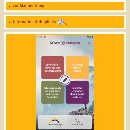
zur Mailberatung
International Helplines