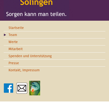
Startseite
Team
Werte
Mitarbeit
Spenden und Unterstützung
Presse
Kontakt, Impressum