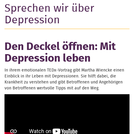
Sprechen wir über
Depression
Den Deckel öffnen: Mit
Depression leben
In ihrem emotionalen TEDx-Vortrag gibt Martha Wiencke einen
Einblick in ihr Leben mit Depressionen. Sie hilft dabei, die
Krankheit zu verstehen und gibt Betroffenen und Angehörigen
von Betroffenen wertvolle Tipps mit auf den Weg.