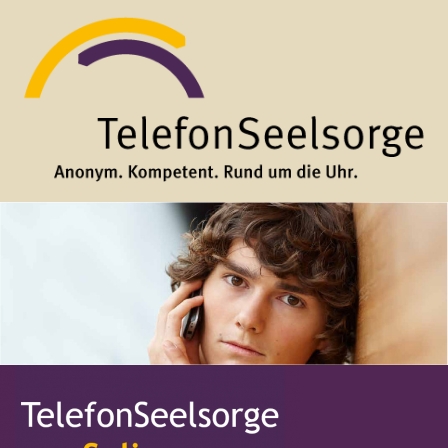
Direkt zum Inhalt