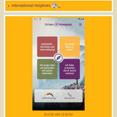
International Helplines
BLEIB.AM.LEBEN!