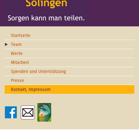
Startseite
Team
Werte
Mitarbeit
Spenden und Unterstützung
Presse
Kontakt, Impressum