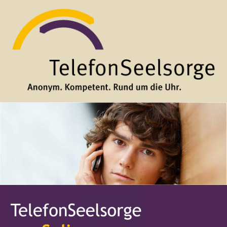
Direkt zum Inhalt