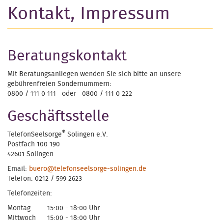
Kontakt, Impressum
Beratungskontakt
Mit Beratungsanliegen wenden Sie sich bitte an unsere
gebührenfreien Sondernummern:
0800 / 111 0 111 oder 0800 / 111 0 222
Geschäftsstelle
®
TelefonSeelsorge
Solingen e.V.
Postfach 100 190
42601 Solingen
Email:
buero@telefonseelsorge-solingen.de
Telefon: 0212 / 599 2623
Telefonzeiten:
Montag
15:00 - 18:00 Uhr
Mittwoch
15:00 - 18:00 Uhr