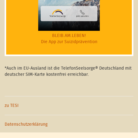
BLEIB.AM.LEBEN!
Die App zur Suizidprävention
*Auch im EU-Ausland ist die TelefonSeelsorge® Deutschland mit
deutscher SIM-Karte kostenfrei erreichbar.
zu TESI
Datenschutzerklärung