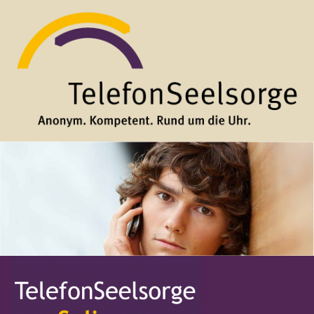
Direkt zum Inhalt