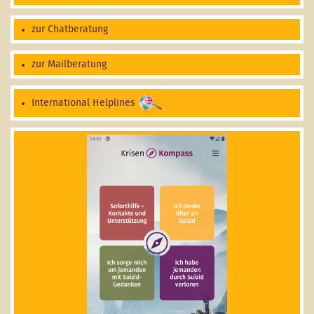
zur Chatberatung
zur Mailberatung
International Helplines