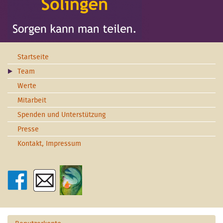
Startseite
Team
Werte
Mitarbeit
Spenden und Unterstützung
Presse
Kontakt, Impressum