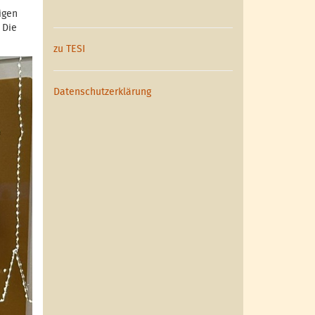
igen
 Die
zu TESI
Datenschutzerklärung