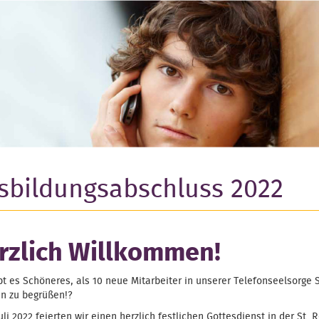
sbildungsabschluss 2022
rzlich Willkommen!
t es Schöneres, als 10 neue Mitarbeiter in unserer Telefonseelsorge S
en zu begrüßen!?
uli 2022 feierten wir einen herzlich festlichen Gottesdienst in der St. R