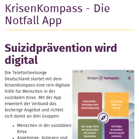
KrisenKompass - Die
Notfall App
Suizidprävention wird
digital
Die TelefonSeelsorge
Deutschland startet mit dem
KrisenKompass eine rein digitale
Hilfe für Menschen in der
suizidalen Krise. Mit der App
erweitert der Verbund das
bisherige Angebot und richtet
sich damit an drei Gruppen:
Menschen in der suizidalen
Krise
Angehörige, Kollegen und