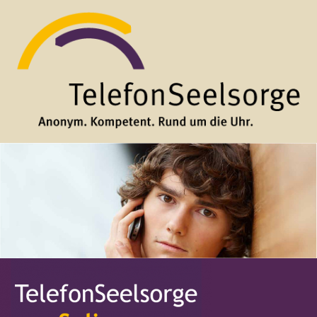
Direkt zum Inhalt