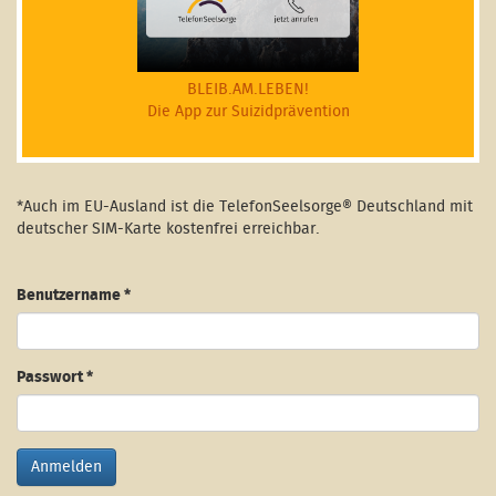
BLEIB.AM.LEBEN!
Die App zur Suizidprävention
*Auch im EU-Ausland ist die TelefonSeelsorge® Deutschland mit
deutscher SIM-Karte kostenfrei erreichbar.
Benutzername
*
Passwort
*
Anmelden