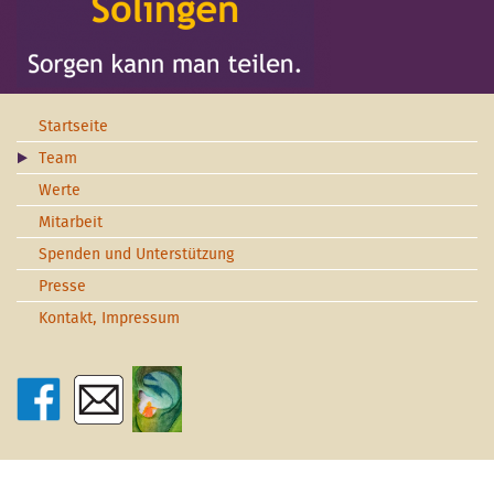
Startseite
Team
Werte
Mitarbeit
Spenden und Unterstützung
Presse
Kontakt, Impressum