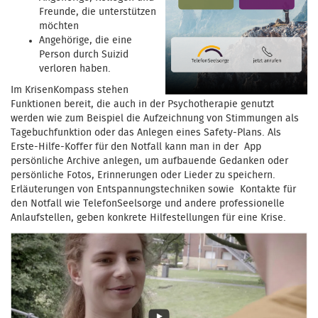
Freunde, die unterstützen
möchten
Angehörige, die eine
Person durch Suizid
verloren haben.
Im KrisenKompass stehen
Funktionen bereit, die auch in der Psychotherapie genutzt
werden wie zum Beispiel die Aufzeichnung von Stimmungen als
Tagebuchfunktion oder das Anlegen eines Safety-Plans. Als
Erste-Hilfe-Koffer für den Notfall kann man in der App
persönliche Archive anlegen, um aufbauende Gedanken oder
persönliche Fotos, Erinnerungen oder Lieder zu speichern.
Erläuterungen von Entspannungstechniken sowie Kontakte für
den Notfall wie TelefonSeelsorge und andere professionelle
Anlaufstellen, geben konkrete Hilfestellungen für eine Krise.