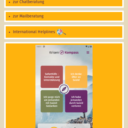
zur Chatberatung
zur Mailberatung
International Helplines