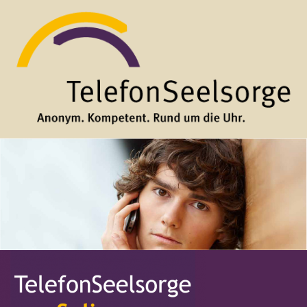
Direkt zum Inhalt