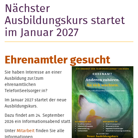
Nächster
Ausbildungskurs startet
im Januar 2027
Ehrenamtler gesucht
Sie haben Interesse an einer
Ausbildung zur/zum
ehrenamtlichen
TelefonSeelsorger:in?
Im Januar 2027 startet der neue
Ausbildungskurs.
Dazu findet am 24. September
2026 ein Informationsabend statt.
Unter
Mitarbeit
finden Sie alle
Informationen.