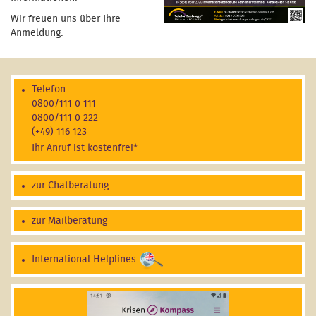
Wir freuen uns über Ihre
Anmeldung.
Telefon
0800/111 0 111
0800/111 0 222
(+49) 116 123
Ihr Anruf ist kostenfrei*
zur Chatberatung
zur Mailberatung
International Helplines