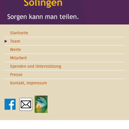
Startseite
Team
Werte
Mitarbeit
Spenden und Unterstützung
Presse
Kontakt, Impressum