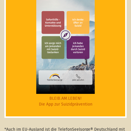
BLEIB.AM.LEBEN!
Die App zur Suizidprävention
*Auch im EU-Ausland ist die TelefonSeelsorge® Deutschland mit