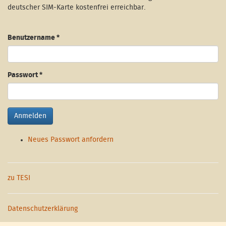
deutscher SIM-Karte kostenfrei erreichbar.
Benutzername
*
Passwort
*
Anmelden
Neues Passwort anfordern
zu TESI
Datenschutzerklärung