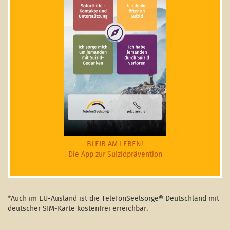
BLEIB.AM.LEBEN!
Die App zur Suizidprävention
*Auch im EU-Ausland ist die TelefonSeelsorge® Deutschland mit
deutscher SIM-Karte kostenfrei erreichbar.