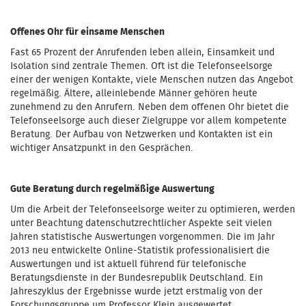
Offenes Ohr für einsame Menschen
Fast 65 Prozent der Anrufenden leben allein, Einsamkeit und
Isolation sind zentrale Themen. Oft ist die Telefonseelsorge
einer der wenigen Kontakte, viele Menschen nutzen das Angebot
regelmäßig. Ältere, alleinlebende Männer gehören heute
zunehmend zu den Anrufern. Neben dem offenen Ohr bietet die
Telefonseelsorge auch dieser Zielgruppe vor allem kompetente
Beratung. Der Aufbau von Netzwerken und Kontakten ist ein
wichtiger Ansatzpunkt in den Gesprächen.
Gute Beratung durch regelmäßige Auswertung
Um die Arbeit der Telefonseelsorge weiter zu optimieren, werden
unter Beachtung datenschutzrechtlicher Aspekte seit vielen
Jahren statistische Auswertungen vorgenommen. Die im Jahr
2013 neu entwickelte Online-Statistik professionalisiert die
Auswertungen und ist aktuell führend für telefonische
Beratungsdienste in der Bundesrepublik Deutschland. Ein
Jahreszyklus der Ergebnisse wurde jetzt erstmalig von der
Forschungsgruppe um Professor Klein ausgewertet.