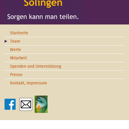
Startseite
Team
Werte
Mitarbeit
Spenden und Unterstützung
Presse
Kontakt, Impressum