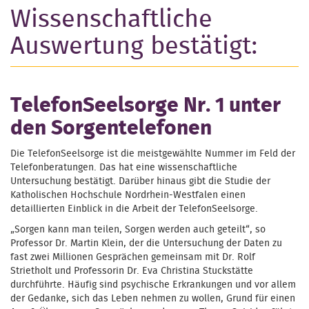
Wissenschaftliche
Auswertung bestätigt:
TelefonSeelsorge Nr. 1 unter
den Sorgentelefonen
Die TelefonSeelsorge ist die meistgewählte Nummer im Feld der
Telefonberatungen. Das hat eine wissenschaftliche
Untersuchung bestätigt. Darüber hinaus gibt die Studie der
Katholischen Hochschule Nordrhein-Westfalen einen
detaillierten Einblick in die Arbeit der TelefonSeelsorge.
„Sorgen kann man teilen, Sorgen werden auch geteilt“, so
Professor Dr. Martin Klein, der die Untersuchung der Daten zu
fast zwei Millionen Gesprächen gemeinsam mit Dr. Rolf
Strietholt und Professorin Dr. Eva Christina Stuckstätte
durchführte. Häufig sind psychische Erkrankungen und vor allem
der Gedanke, sich das Leben nehmen zu wollen, Grund für einen