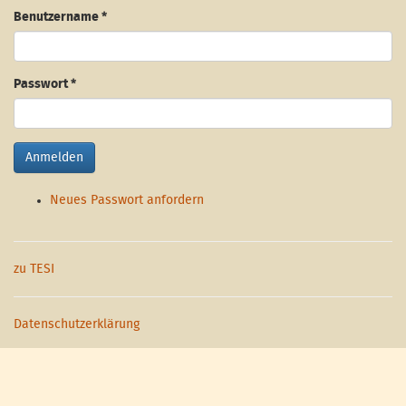
Benutzername
*
Passwort
*
Anmelden
Neues Passwort anfordern
zu TESI
Datenschutzerklärung