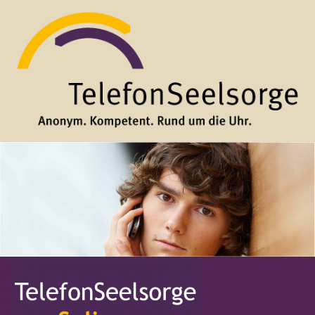
Direkt zum Inhalt