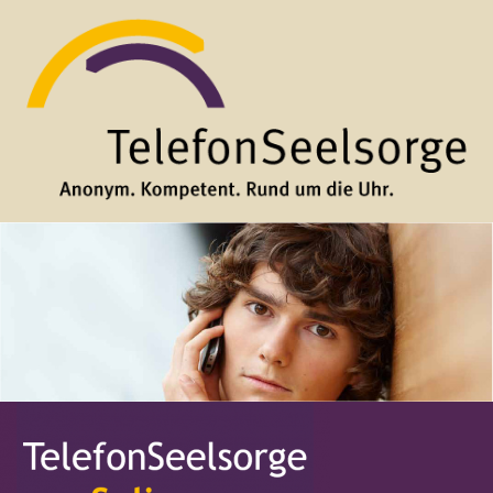
Direkt zum Inhalt