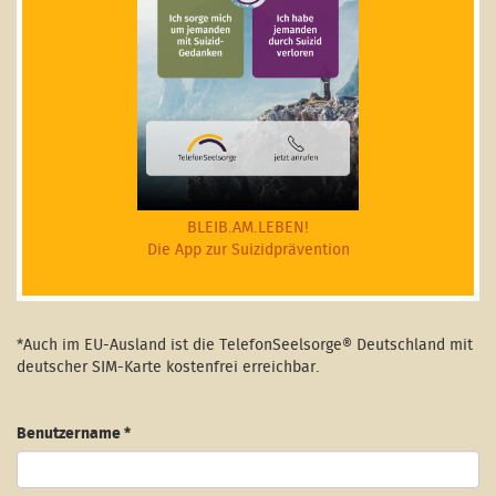
BLEIB.AM.LEBEN!
Die App zur Suizidprävention
*Auch im EU-Ausland ist die TelefonSeelsorge® Deutschland mit
deutscher SIM-Karte kostenfrei erreichbar.
Benutzername
*