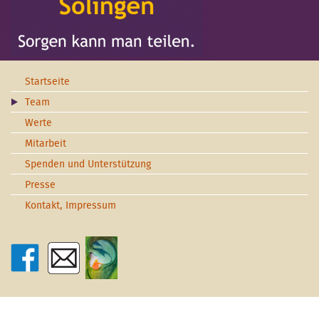
Startseite
Team
Werte
Mitarbeit
Spenden und Unterstützung
Presse
Kontakt, Impressum