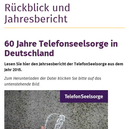
Rückblick und
Jahresbericht
60 Jahre Telefonseelsorge in
Deutschland
Lesen Sie hier den Jahrsesbericht der TelefonSeelsorge aus dem
Jahr 2015.
Zum Herunterladen der Datei klicken Sie bitte auf das
untenstehende Bild.