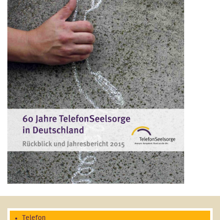
Telefon