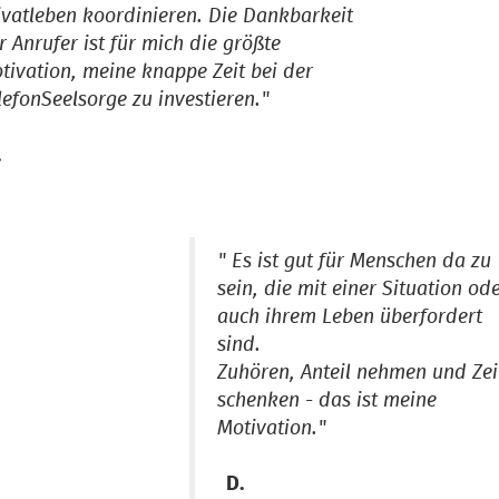
ivatleben koordinieren. Die Dankbarkeit
r Anrufer ist für mich die größte
tivation, meine knappe Zeit bei der
lefonSeelsorge zu investieren."
.
" Es ist gut für Menschen da zu
sein, die mit einer Situation od
auch ihrem Leben überfordert
sind.
Zuhören, Anteil nehmen und Zei
schenken - das ist meine
Motivation."
D.