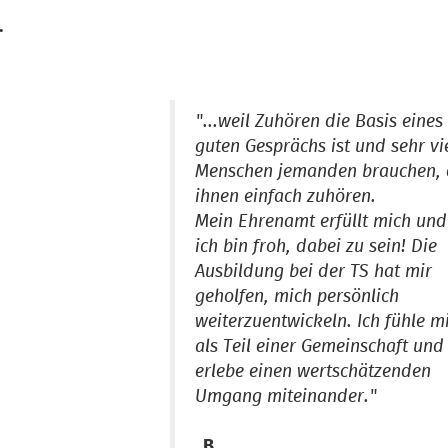
.
"...weil Zuhören die Basis eines
guten Gesprächs ist und sehr vi
Menschen jemanden brauchen, 
ihnen einfach zuhören.
Mein Ehrenamt erfüllt mich und
ich bin froh, dabei zu sein! Die
Ausbildung bei der TS hat mir
geholfen, mich persönlich
weiterzuentwickeln. Ich fühle m
als Teil einer Gemeinschaft und
erlebe einen wertschätzenden
Umgang miteinander."
B.