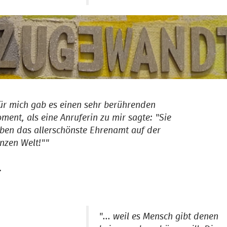
ür mich gab es einen sehr berührenden
ment, als eine Anruferin zu mir sagte: "Sie
ben das allerschönste Ehrenamt auf der
nzen Welt!""
.
"... weil es Mensch gibt denen